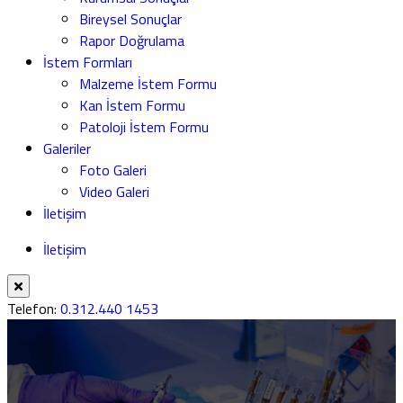
Bireysel Sonuçlar
Rapor Doğrulama
İstem Formları
Malzeme İstem Formu
Kan İstem Formu
Patoloji İstem Formu
Galeriler
Foto Galeri
Video Galeri
İletişim
İletişim
Telefon:
0.312.440 1453