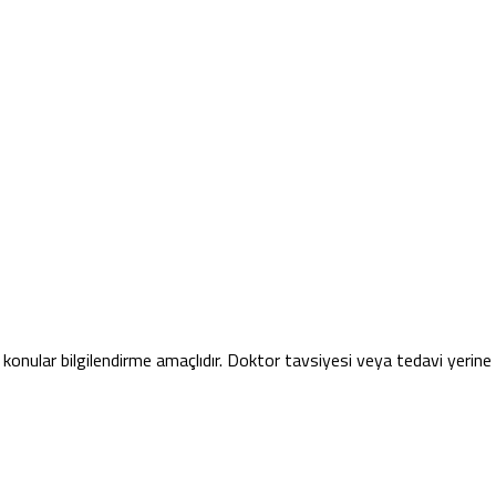
konular bilgilendirme amaçlıdır. Doktor tavsiyesi veya tedavi yerin