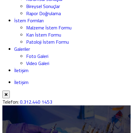
Bireysel Sonuçlar
Rapor Doğrulama
İstem Formları
Malzeme İstem Formu
Kan İstem Formu
Patoloji İstem Formu
Galeriler
Foto Galeri
Video Galeri
İletişim
İletişim
Telefon:
0.312.440 1453