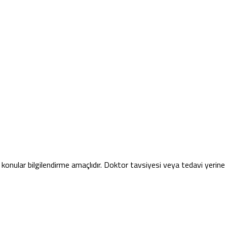
konular bilgilendirme amaçlıdır. Doktor tavsiyesi veya tedavi yerin