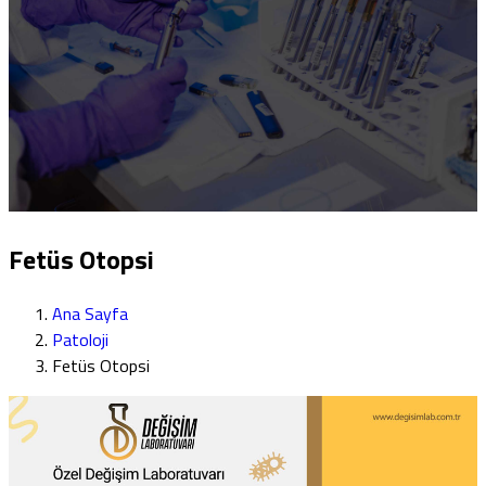
Fetüs Otopsi
Ana Sayfa
Patoloji
Fetüs Otopsi