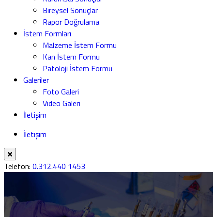
Bireysel Sonuçlar
Rapor Doğrulama
İstem Formları
Malzeme İstem Formu
Kan İstem Formu
Patoloji İstem Formu
Galeriler
Foto Galeri
Video Galeri
İletişim
İletişim
Telefon:
0.312.440 1453