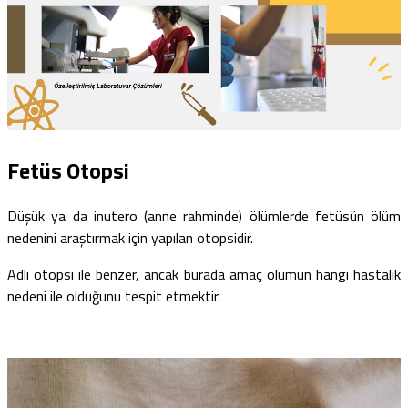
Fetüs Otopsi
Düşük ya da inutero (anne rahminde) ölümlerde fetüsün ölüm
nedenini araştırmak için yapılan otopsidir.
Adli otopsi ile benzer, ancak burada amaç ölümün hangi hastalık
nedeni ile olduğunu tespit etmektir.