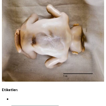
Etiketler: