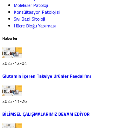
Moleküler Patoloji
Konsültasyon Patolojisi
Sıvı Bazlı Sitoloji
Hücre Bloğu Yapılması
Haberler
2023-12-04
Glutamin İçeren Takviye Ürünler Faydalı’mı
2023-11-26
BİLİMSEL ÇALIŞMALARIMIZ DEVAM EDİYOR