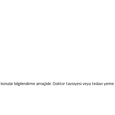
konular bilgilendirme amaçlıdır. Doktor tavsiyesi veya tedavi yerin