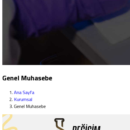
Genel Muhasebe
Ana Sayfa
Kurumsal
Genel Muhasebe