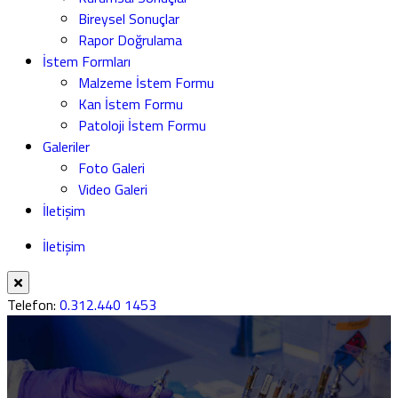
Bireysel Sonuçlar
Rapor Doğrulama
İstem Formları
Malzeme İstem Formu
Kan İstem Formu
Patoloji İstem Formu
Galeriler
Foto Galeri
Video Galeri
İletişim
İletişim
Telefon:
0.312.440 1453