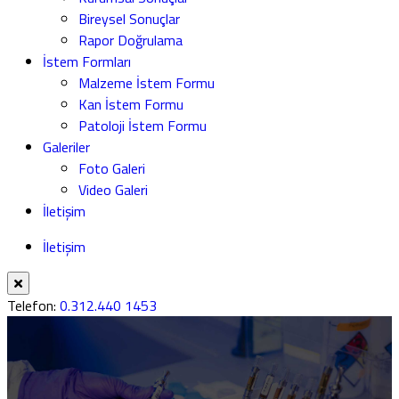
Bireysel Sonuçlar
Rapor Doğrulama
İstem Formları
Malzeme İstem Formu
Kan İstem Formu
Patoloji İstem Formu
Galeriler
Foto Galeri
Video Galeri
İletişim
İletişim
Telefon:
0.312.440 1453