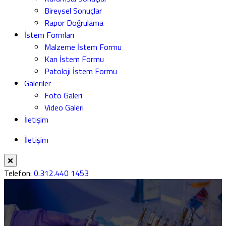
Bireysel Sonuçlar
Rapor Doğrulama
İstem Formları
Malzeme İstem Formu
Kan İstem Formu
Patoloji İstem Formu
Galeriler
Foto Galeri
Video Galeri
İletişim
İletişim
Telefon:
0.312.440 1453