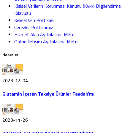
Kişisel Verilerin Korunmasi Kanunu (Kvkk) Bilgilendirme
Kilavuzu
Kişisel Veri Politikası
Çerezler Politikamız
Hizmet Alan Aydınlatma Metni
Online İletişim Aydınlatma Metni
Haberler
2023-12-04
Glutamin İçeren Takviye Ürünler Faydalı’mı
2023-11-26