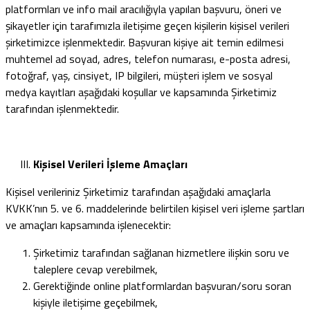
platformları ve info mail aracılığıyla yapılan başvuru, öneri ve
şikayetler için tarafımızla iletişime geçen kişilerin kişisel verileri
şirketimizce işlenmektedir. Başvuran kişiye ait temin edilmesi
muhtemel ad soyad, adres, telefon numarası, e-posta adresi,
fotoğraf, yaş, cinsiyet, IP bilgileri, müşteri işlem ve sosyal
medya kayıtları aşağıdaki koşullar ve kapsamında Şirketimiz
tarafından işlenmektedir.
Kişisel
Verileri İşleme Amaçları
Kişisel verileriniz Şirketimiz tarafından aşağıdaki amaçlarla
KVKK’nın 5. ve 6. maddelerinde belirtilen kişisel veri işleme şartları
ve amaçları kapsamında işlenecektir:
Şirketimiz tarafından sağlanan hizmetlere ilişkin soru ve
taleplere cevap verebilmek,
Gerektiğinde online platformlardan başvuran/soru soran
kişiyle iletişime geçebilmek,