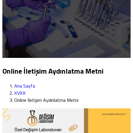
Online İletişim Aydınlatma Metni
Ana Sayfa
KVKK
Online İletişim Aydınlatma Metni