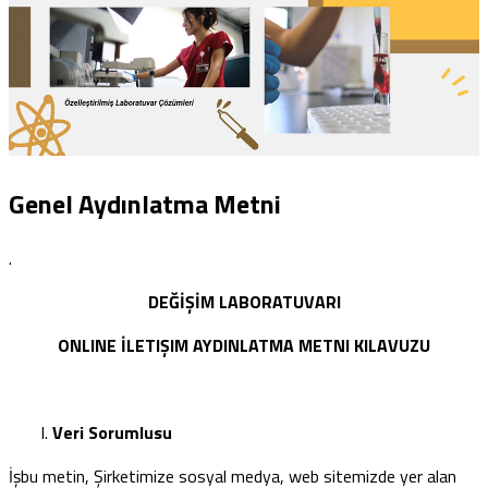
Genel Aydınlatma Metni
.
DEĞİŞİM LABORATUVARI
ONLINE İLETIŞIM AYDINLATMA METNI KILAVUZU
Veri Sorumlusu
İşbu metin, Şirketimize sosyal medya, web sitemizde yer alan