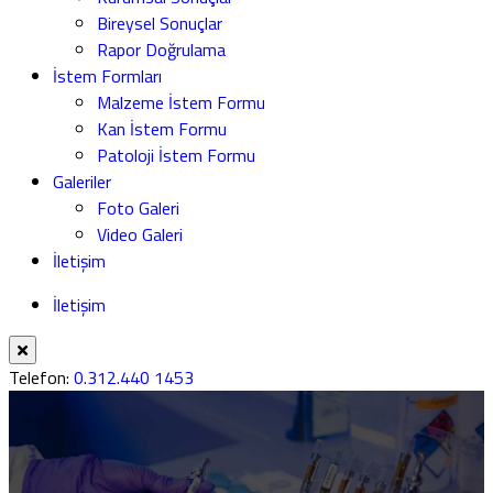
Bireysel Sonuçlar
Rapor Doğrulama
İstem Formları
Malzeme İstem Formu
Kan İstem Formu
Patoloji İstem Formu
Galeriler
Foto Galeri
Video Galeri
İletişim
İletişim
Telefon:
0.312.440 1453