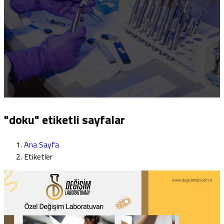
"doku" etiketli sayfalar
Ana Sayfa
Etiketler