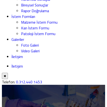
Bireysel Sonuçlar
Rapor Doğrulama
İstem Formları
Malzeme İstem Formu
Kan İstem Formu
Patoloji İstem Formu
Galeriler
Foto Galeri
Video Galeri
İletişim
İletişim
Telefon:
0.312.440 1453