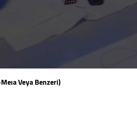
Meıa Veya Benzeri)