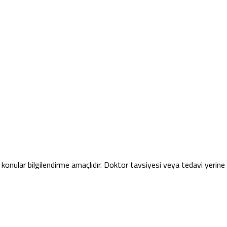
konular bilgilendirme amaçlıdır. Doktor tavsiyesi veya tedavi yerin