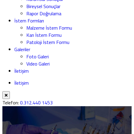
Bireysel Sonuçlar
Rapor Doğrulama
İstem Formları
Malzeme İstem Formu
Kan İstem Formu
Patoloji İstem Formu
Galeriler
Foto Galeri
Video Galeri
İletişim
İletişim
Telefon:
0.312.440 1453