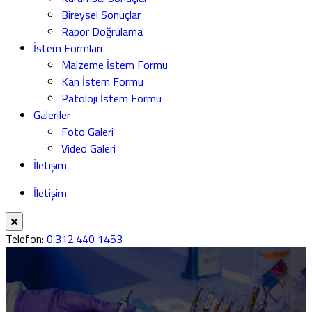
Bireysel Sonuçlar
Rapor Doğrulama
İstem Formları
Malzeme İstem Formu
Kan İstem Formu
Patoloji İstem Formu
Galeriler
Foto Galeri
Video Galeri
İletişim
İletişim
Telefon:
0.312.440 1453