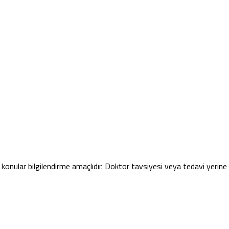
konular bilgilendirme amaçlıdır. Doktor tavsiyesi veya tedavi yerin