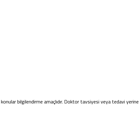
konular bilgilendirme amaçlıdır. Doktor tavsiyesi veya tedavi yerin