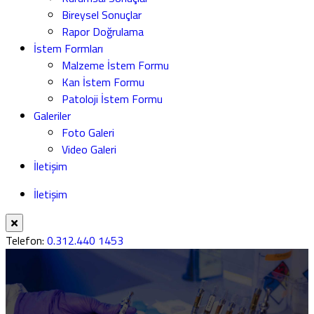
Bireysel Sonuçlar
Rapor Doğrulama
İstem Formları
Malzeme İstem Formu
Kan İstem Formu
Patoloji İstem Formu
Galeriler
Foto Galeri
Video Galeri
İletişim
İletişim
Telefon:
0.312.440 1453