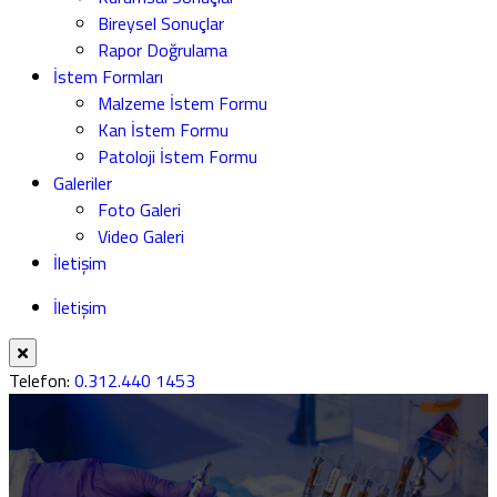
Bireysel Sonuçlar
Rapor Doğrulama
İstem Formları
Malzeme İstem Formu
Kan İstem Formu
Patoloji İstem Formu
Galeriler
Foto Galeri
Video Galeri
İletişim
İletişim
Telefon:
0.312.440 1453