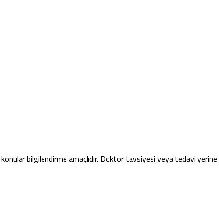
konular bilgilendirme amaçlıdır. Doktor tavsiyesi veya tedavi yerin