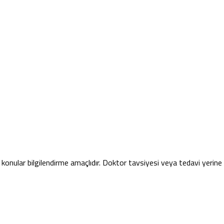
konular bilgilendirme amaçlıdır. Doktor tavsiyesi veya tedavi yerin