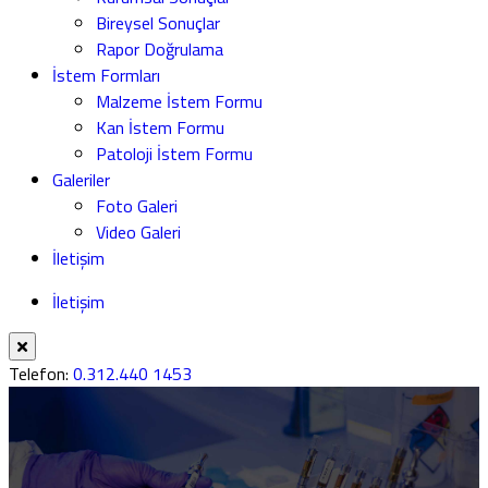
Bireysel Sonuçlar
Rapor Doğrulama
İstem Formları
Malzeme İstem Formu
Kan İstem Formu
Patoloji İstem Formu
Galeriler
Foto Galeri
Video Galeri
İletişim
İletişim
Telefon:
0.312.440 1453