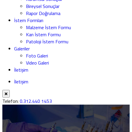
Bireysel Sonuçlar
Rapor Doğrulama
İstem Formları
Malzeme İstem Formu
Kan İstem Formu
Patoloji İstem Formu
Galeriler
Foto Galeri
Video Galeri
İletişim
İletişim
Telefon:
0.312.440 1453