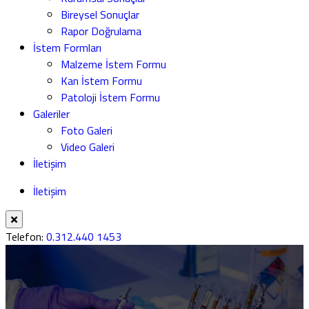
Bireysel Sonuçlar
Rapor Doğrulama
İstem Formları
Malzeme İstem Formu
Kan İstem Formu
Patoloji İstem Formu
Galeriler
Foto Galeri
Video Galeri
İletişim
İletişim
Telefon:
0.312.440 1453