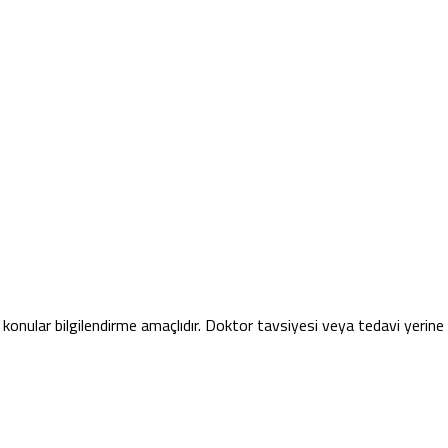
konular bilgilendirme amaçlıdır. Doktor tavsiyesi veya tedavi yerin