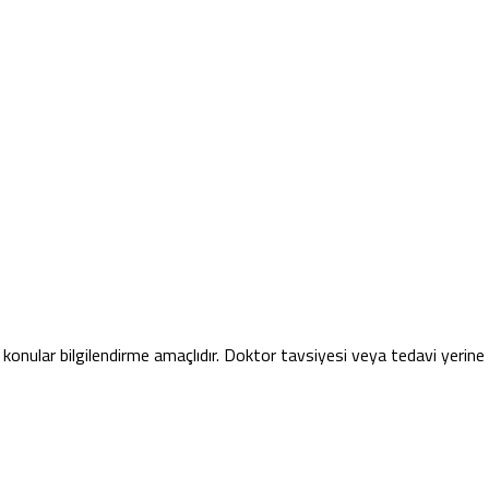
konular bilgilendirme amaçlıdır. Doktor tavsiyesi veya tedavi yerin