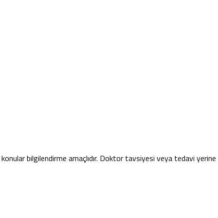
konular bilgilendirme amaçlıdır. Doktor tavsiyesi veya tedavi yerin