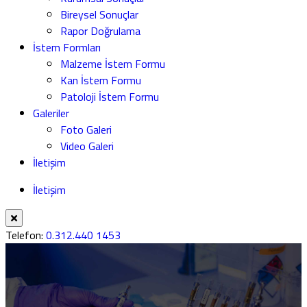
Bireysel Sonuçlar
Rapor Doğrulama
İstem Formları
Malzeme İstem Formu
Kan İstem Formu
Patoloji İstem Formu
Galeriler
Foto Galeri
Video Galeri
İletişim
İletişim
Telefon:
0.312.440 1453