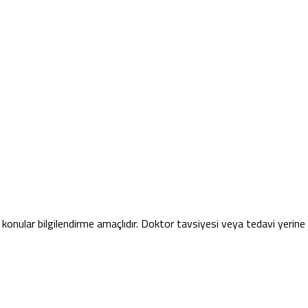
konular bilgilendirme amaçlıdır. Doktor tavsiyesi veya tedavi yerin