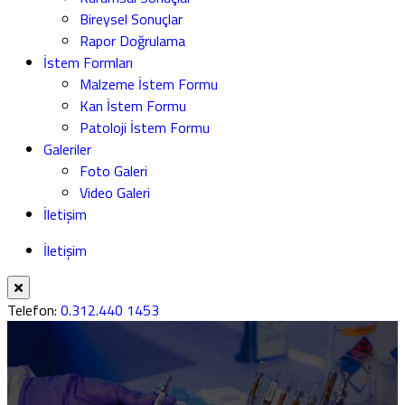
Bireysel Sonuçlar
Rapor Doğrulama
İstem Formları
Malzeme İstem Formu
Kan İstem Formu
Patoloji İstem Formu
Galeriler
Foto Galeri
Video Galeri
İletişim
İletişim
Telefon:
0.312.440 1453