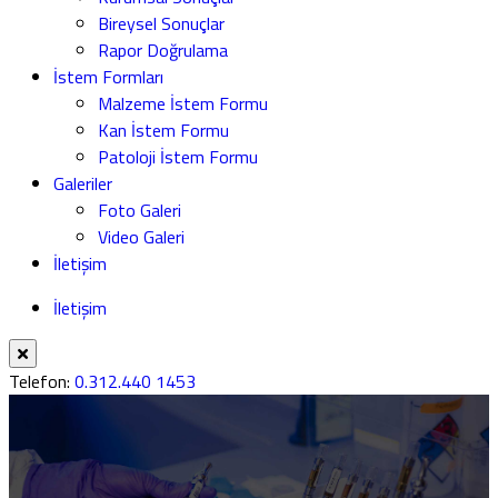
Bireysel Sonuçlar
Rapor Doğrulama
İstem Formları
Malzeme İstem Formu
Kan İstem Formu
Patoloji İstem Formu
Galeriler
Foto Galeri
Video Galeri
İletişim
İletişim
Telefon:
0.312.440 1453