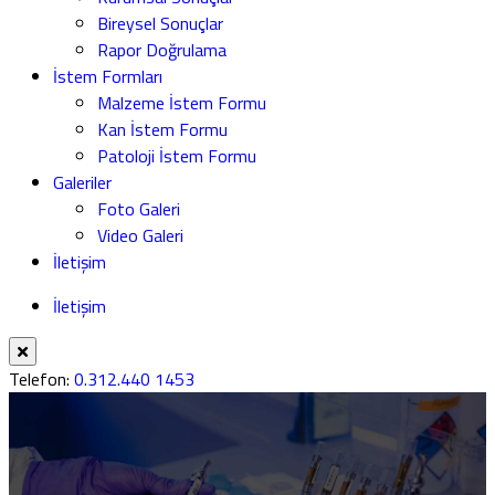
Bireysel Sonuçlar
Rapor Doğrulama
İstem Formları
Malzeme İstem Formu
Kan İstem Formu
Patoloji İstem Formu
Galeriler
Foto Galeri
Video Galeri
İletişim
İletişim
Telefon:
0.312.440 1453