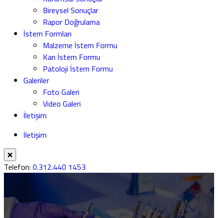
Bireysel Sonuçlar
Rapor Doğrulama
İstem Formları
Malzeme İstem Formu
Kan İstem Formu
Patoloji İstem Formu
Galeriler
Foto Galeri
Video Galeri
İletişim
İletişim
Telefon:
0.312.440 1453