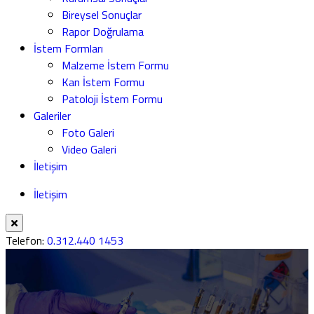
Bireysel Sonuçlar
Rapor Doğrulama
İstem Formları
Malzeme İstem Formu
Kan İstem Formu
Patoloji İstem Formu
Galeriler
Foto Galeri
Video Galeri
İletişim
İletişim
Telefon:
0.312.440 1453