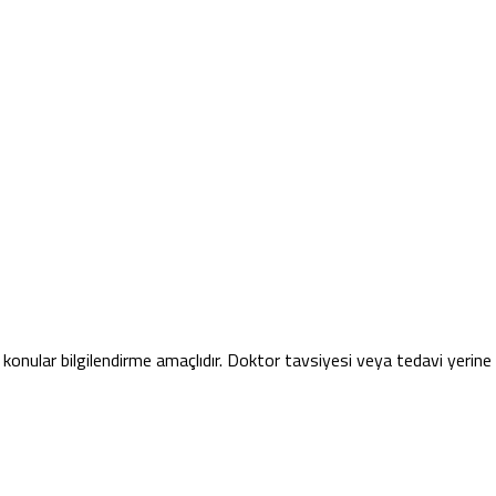
konular bilgilendirme amaçlıdır. Doktor tavsiyesi veya tedavi yerin